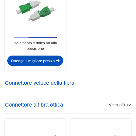
Isolamento termico ad alta
precisione
Ottenga il migliore prezzo
Connettore veloce della fibra
Connettore a fibra ottica
Vista più >>