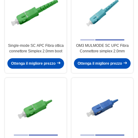
Single-mode SC APC Fibra ottica
OM3 MULMODE SC UPC Fibra
connettore Simplex 2.0mm boot
Connettore simplex 2.0mm
Ottenga il migliore prezzo
Ottenga il migliore prezzo