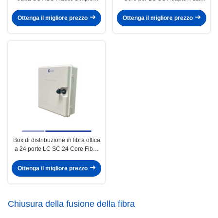
Adapter 24 Core
precisione
Ottenga il migliore prezzo
Ottenga il migliore prezzo
Box di distribuzione in fibra ottica
a 24 porte LC SC 24 Core Fiber
Box Alta precisione
Ottenga il migliore prezzo
Chiusura della fusione della fibra