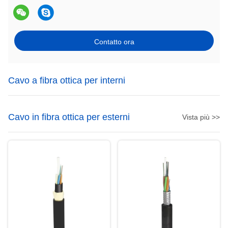
Contatto ora
Cavo a fibra ottica per interni
Cavo in fibra ottica per esterni
Vista più >>