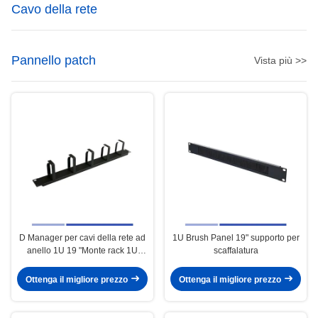
Cavo della rete
Pannello patch
Vista più >>
D Manager per cavi della rete ad
1U Brush Panel 19" supporto per
anello 1U 19 "Monte rack 1U
scaffalatura
Gestione filo orizzontale
Ottenga il migliore prezzo
Ottenga il migliore prezzo