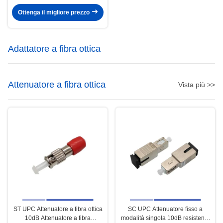
Giacca Pigtail Fibra Multimode
Ottenga il migliore prezzo
Adattatore a fibra ottica
Attenuatore a fibra ottica
Vista più >>
ST UPC Attenuatore a fibra ottica
SC UPC Attenuatore fisso a
10dB Attenuatore a fibra
modalità singola 10dB resistente