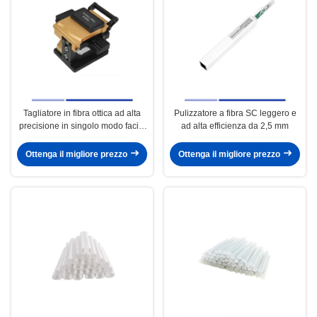
Tagliatore in fibra ottica ad alta
Pulizzatore a fibra SC leggero e
precisione in singolo modo facile
ad alta efficienza da 2,5 mm
da usare materiale metallico
Ottenga il migliore prezzo
Ottenga il migliore prezzo