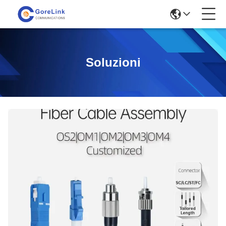
Soluzioni