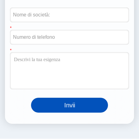
Invii