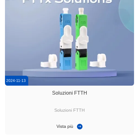
2024-11-13
Soluzioni FTTH
Soluzioni FTTH
Vista più