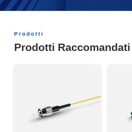
Prodotti
Prodotti Raccomandati