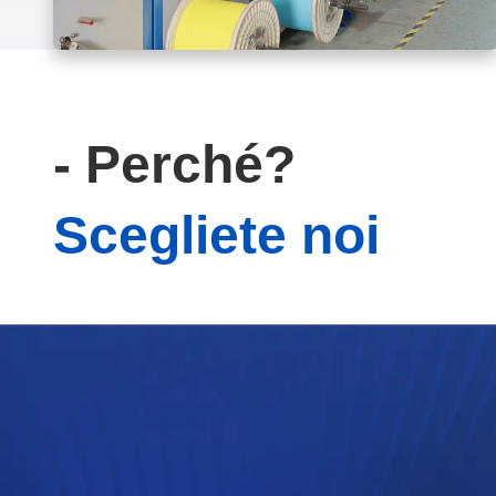
- Perché?
Scegliete noi