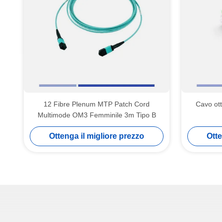
12 Fibre Plenum MTP Patch Cord
Cavo ot
Multimode OM3 Femminile 3m Tipo B
Ottenga il migliore prezzo
Otte