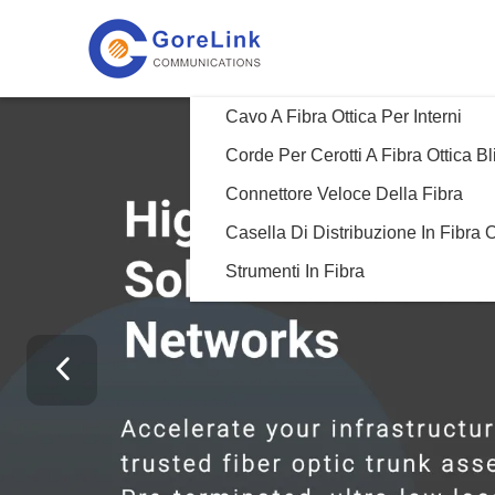
Cavo A Fibra Ottica Per Interni
Connettore Veloce Della Fibra
Strumenti In Fibra