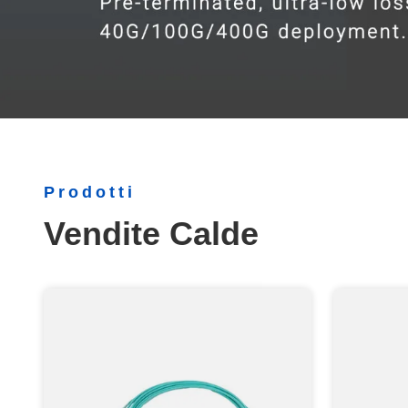
Prodotti
Vendite Calde