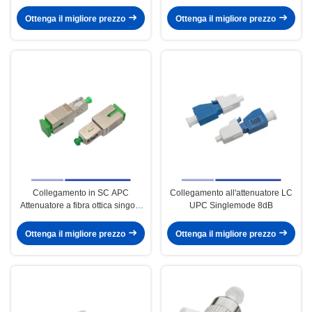
modalità singola
Ottenga il migliore prezzo
Ottenga il migliore prezzo
Collegamento in SC APC
Collegamento all'attenuatore LC
Attenuatore a fibra ottica singolo
UPC Singlemode 8dB
10dB
Ottenga il migliore prezzo
Ottenga il migliore prezzo