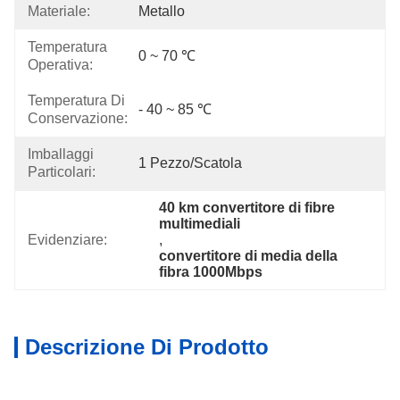
Materiale:
Metallo
Temperatura
0 ~ 70 ℃
Operativa:
Temperatura Di
- 40 ~ 85 ℃
Conservazione:
Imballaggi
1 Pezzo/scatola
Particolari:
40 km convertitore di fibre 
multimediali
Evidenziare:
, 
convertitore di media della 
fibra 1000Mbps
Descrizione Di Prodotto