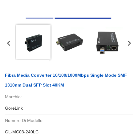
Fibra Media Converter 10/100/1000Mbps Single Mode SMF
1310nm Dual SFP Slot 40KM
Marchio:
GoreLink
Numero Di Modello:
GL-MC03-240LC