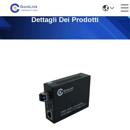
Dettagli Dei Prodotti