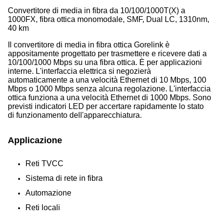
Convertitore di media in fibra da 10/100/1000T(X) a
1000FX, fibra ottica monomodale, SMF, Dual LC, 1310nm,
40 km
Il convertitore di media in fibra ottica Gorelink è
appositamente progettato per trasmettere e ricevere dati a
10/100/1000 Mbps su una fibra ottica. È per applicazioni
interne. L'interfaccia elettrica si negozierà
automaticamente a una velocità Ethernet di 10 Mbps, 100
Mbps o 1000 Mbps senza alcuna regolazione. L'interfaccia
ottica funziona a una velocità Ethernet di 1000 Mbps. Sono
previsti indicatori LED per accertare rapidamente lo stato
di funzionamento dell'apparecchiatura.
Applicazione
Reti TVCC
Sistema di rete in fibra
Automazione
Reti locali