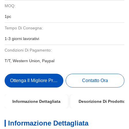
MOQ:
1pc
Tempo Di Consegna:
1-3 giorni lavorativi
Condizioni Di Pagamento:
T/T, Western Union, Paypal
Ottenga Il Migliore Prezzo
Contatto Ora
Informazione Dettagliata
Descrizione Di Prodotto
Informazione Dettagliata