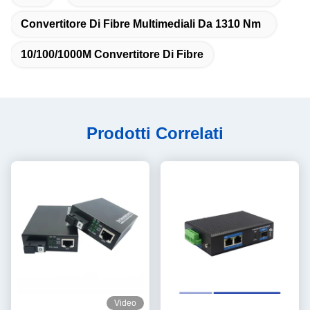
Convertitore Di Fibre Multimediali Da 1310 Nm
10/100/1000M Convertitore Di Fibre
Prodotti Correlati
Video