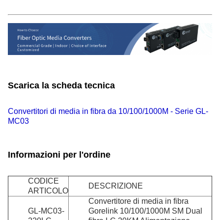
Scarica la scheda tecnica
Convertitori di media in fibra da 10/100/1000M - Serie GL-
MC03
Informazioni per l'ordine
CODICE
DESCRIZIONE
ARTICOLO
Convertitore di media in fibra
GL-MC03-
Gorelink 10/100/1000M SM Dual