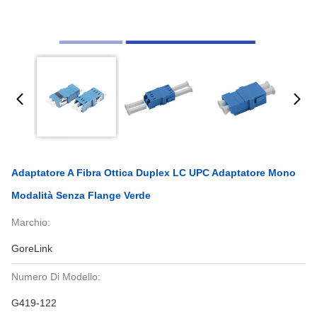
Adaptatore A Fibra Ottica Duplex LC UPC Adaptatore Mono
Modalità Senza Flange Verde
Marchio:
GoreLink
Numero Di Modello:
G419-122