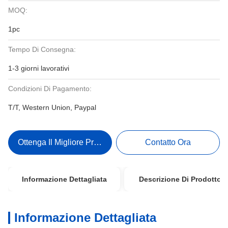
MOQ:
1pc
Tempo Di Consegna:
1-3 giorni lavorativi
Condizioni Di Pagamento:
T/T, Western Union, Paypal
Ottenga Il Migliore Prezzo
Contatto Ora
Informazione Dettagliata
Descrizione Di Prodotto
Informazione Dettagliata