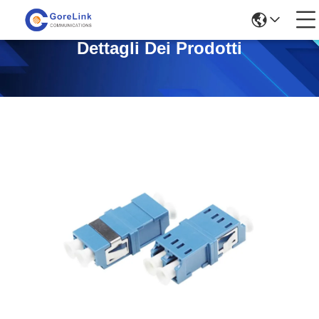
Dettagli Dei Prodotti