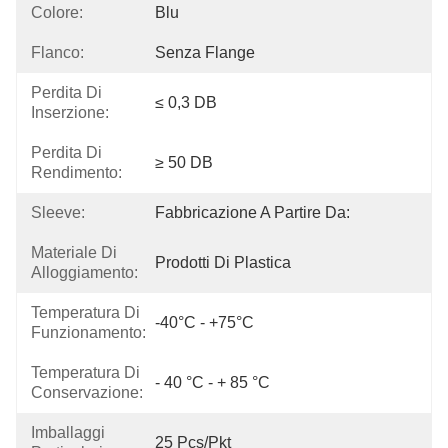
Colore:
Blu
Flanco:
Senza Flange
Perdita Di
≤ 0,3 DB
Inserzione:
Perdita Di
≥ 50 DB
Rendimento:
Sleeve:
Fabbricazione A Partire Da:
Materiale Di
Prodotti Di Plastica
Alloggiamento:
Temperatura Di
-40°C - +75°C
Funzionamento:
Temperatura Di
- 40 °C - + 85 °C
Conservazione:
Imballaggi
25 Pcs/Pkt