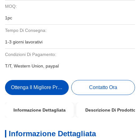
MOQ:
1pc
Tempo Di Consegna:
1-3 giorni lavorativi
Condizioni Di Pagamento:
T/T, Western Union, paypal
Ottenga Il Migliore Prezzo
Contatto Ora
Informazione Dettagliata
Descrizione Di Prodotto
Informazione Dettagliata