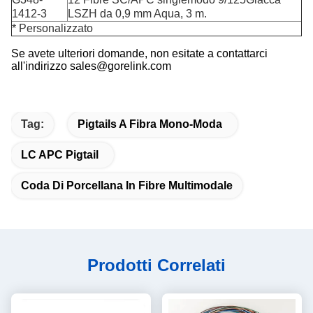
1412-3
LSZH da 0,9 mm Aqua, 3 m.
* Personalizzato
Se avete ulteriori domande, non esitate a contattarci
all'indirizzo sales@gorelink.com
Tag:
Pigtails A Fibra Mono-Moda
LC APC Pigtail
Coda Di Porcellana In Fibre Multimodale
Prodotti Correlati