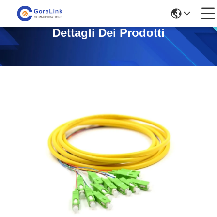
Dettagli Dei Prodotti