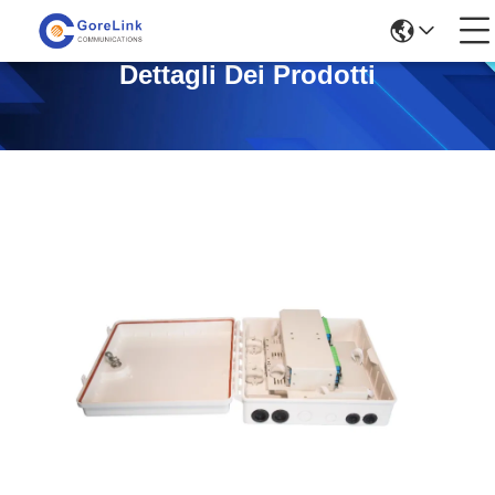
Dettagli Dei Prodotti