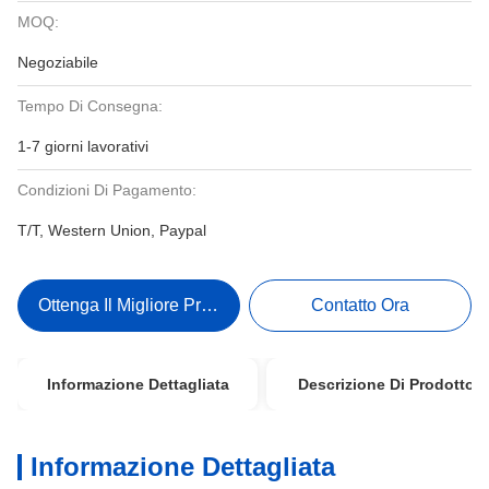
MOQ:
Negoziabile
Tempo Di Consegna:
1-7 giorni lavorativi
Condizioni Di Pagamento:
T/T, Western Union, Paypal
Ottenga Il Migliore Prezzo
Contatto Ora
Informazione Dettagliata
Descrizione Di Prodotto
Informazione Dettagliata