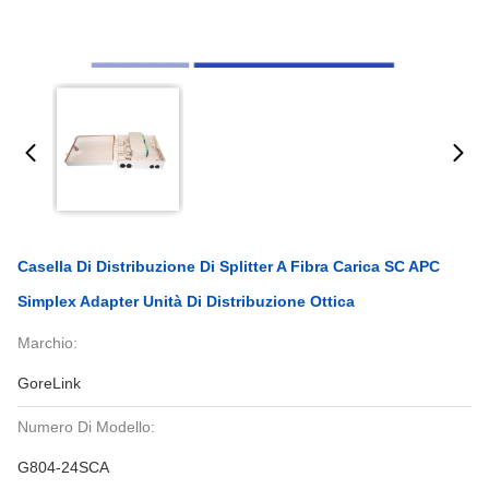
Casella Di Distribuzione Di Splitter A Fibra Carica SC APC
Simplex Adapter Unità Di Distribuzione Ottica
Marchio:
GoreLink
Numero Di Modello:
G804-24SCA