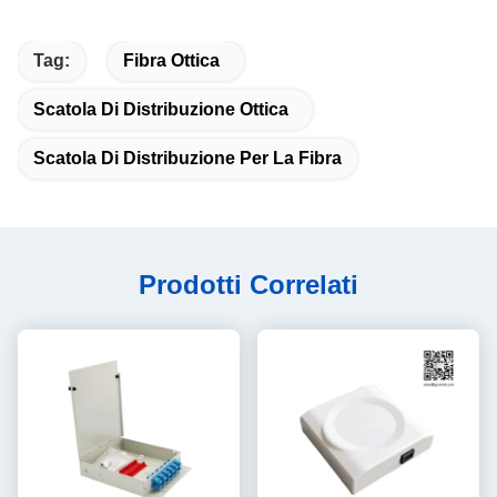
Tag:
Fibra Ottica
Scatola Di Distribuzione Ottica
Scatola Di Distribuzione Per La Fibra
Prodotti Correlati