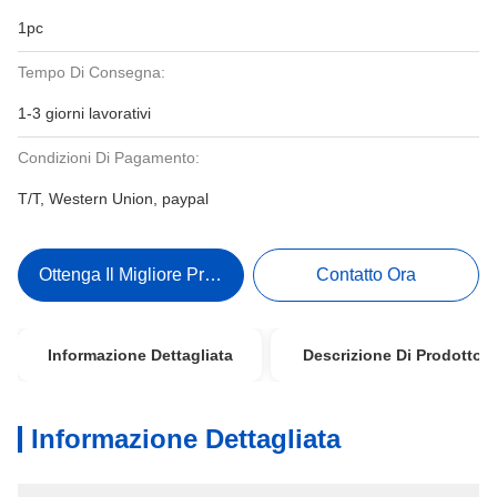
1pc
Tempo Di Consegna:
1-3 giorni lavorativi
Condizioni Di Pagamento:
T/T, Western Union, paypal
Ottenga Il Migliore Prezzo
Contatto Ora
Informazione Dettagliata
Descrizione Di Prodotto
Informazione Dettagliata