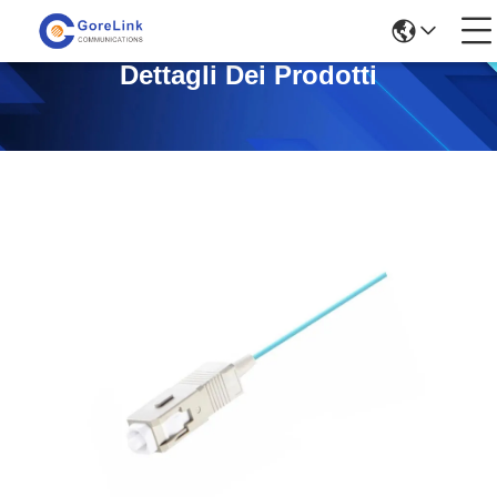
Dettagli Dei Prodotti